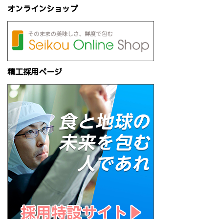
オンラインショップ
精工採用ページ