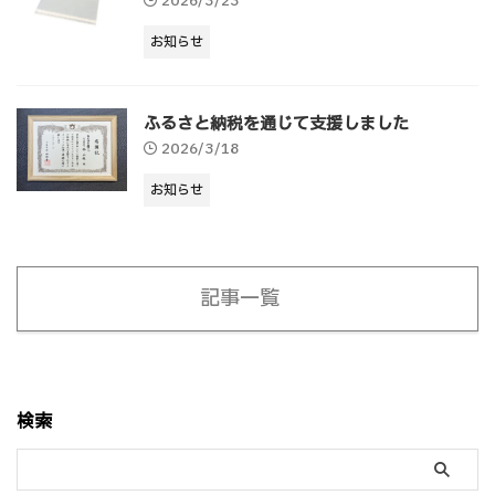
2026/3/23
お知らせ
ふるさと納税を通じて支援しました
2026/3/18
お知らせ
記事一覧
検索