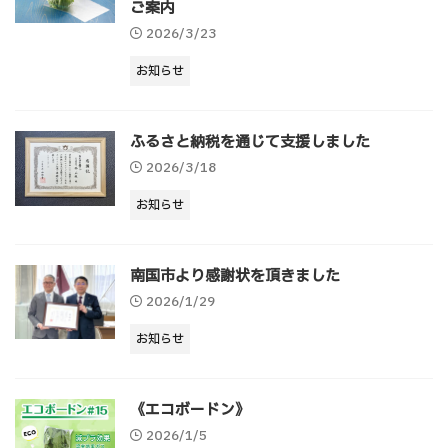
ご案内
2026/3/23
お知らせ
ふるさと納税を通じて支援しました
2026/3/18
お知らせ
南国市より感謝状を頂きました
2026/1/29
お知らせ
《エコボードン》
2026/1/5