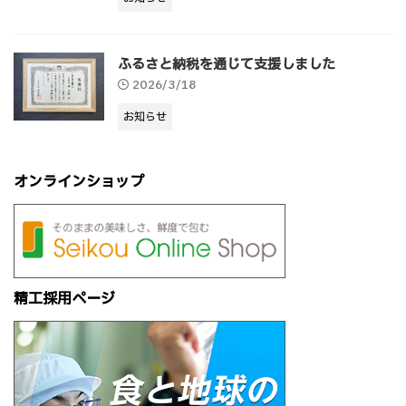
ふるさと納税を通じて支援しました
2026/3/18
お知らせ
オンラインショップ
精工採用ページ