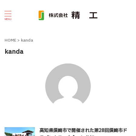
HOME
>
kanda
kanda
高知県須崎市で開催された第28回須崎市ド