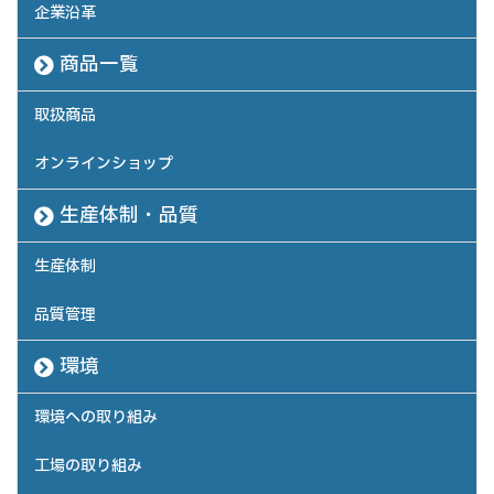
企業沿革
商品一覧
取扱商品
オンラインショップ
生産体制・品質
生産体制
品質管理
環境
環境への取り組み
工場の取り組み