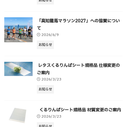
お知らせ
「高知龍馬マラソン2027」への協賛につい
て
2026/6/9
お知らせ
レタスくるりんぱシート規格品 仕様変更の
ご案内
2026/3/23
お知らせ
くるりんぱシート規格品 材質変更のご案内
2026/3/23
お知らせ