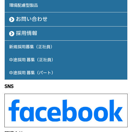
環境配慮型製品
お問い合わせ
採用情報
新規採用募集（正社員）
中途採用 募集（正社員）
中途採用 募集（パート）
SNS