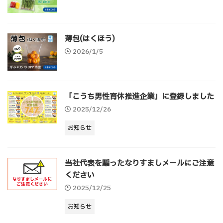
薄包(はくほう)
2026/1/5
「こうち男性育休推進企業」に登録しました
2025/12/26
お知らせ
当社代表を騙ったなりすましメールにご注意
ください
2025/12/25
お知らせ