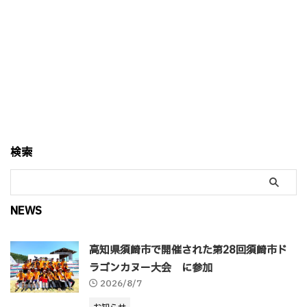
検索
NEWS
高知県須崎市で開催された第28回須崎市ド
ラゴンカヌー大会 に参加
2026/8/7