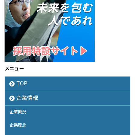
メニュー
TOP
企業情報
企業概況
企業理念