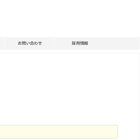
お問い合わせ
採用情報