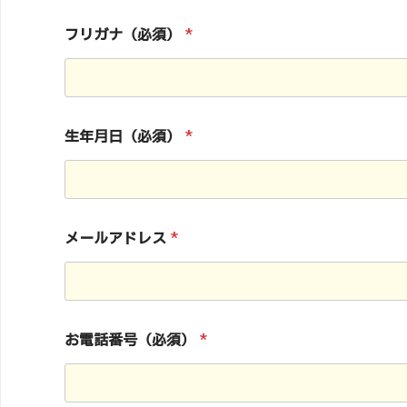
フリガナ（必須）
*
生年月日（必須）
*
メールアドレス
*
お電話番号（必須）
*