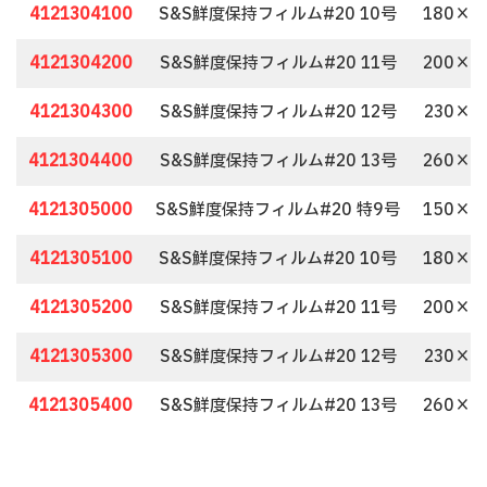
4121304100
S&S鮮度保持フィルム#20 10号
180×2
4121304200
S&S鮮度保持フィルム#20 11号
200×3
4121304300
S&S鮮度保持フィルム#20 12号
230×3
4121304400
S&S鮮度保持フィルム#20 13号
260×3
4121305000
S&S鮮度保持フィルム#20 特9号
150×3
4121305100
S&S鮮度保持フィルム#20 10号
180×2
4121305200
S&S鮮度保持フィルム#20 11号
200×3
4121305300
S&S鮮度保持フィルム#20 12号
230×3
4121305400
S&S鮮度保持フィルム#20 13号
260×3