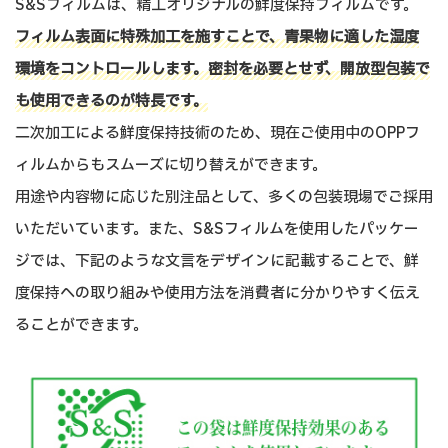
S&Sフィルムは、精工オリジナルの鮮度保持フィルムです。
フィルム表面に特殊加工を施すことで、青果物に適した湿度
環境をコントロールします。密封を必要とせず、開放型包装で
も使用できるのが特長です。
二次加工による鮮度保持技術のため、現在ご使用中のOPPフ
ィルムからもスムーズに切り替えができます。
用途や内容物に応じた別注品として、多くの包装現場でご採用
いただいています。また、S&Sフィルムを使用したパッケー
ジでは、下記のような文言をデザインに記載することで、鮮
度保持への取り組みや使用方法を消費者に分かりやすく伝え
ることができます。