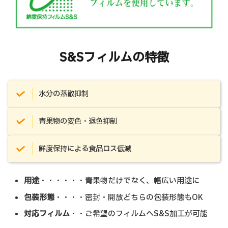
S&Sフィルムの特徴
水分の蒸散抑制
青果物の変色・退色抑制
鮮度保持による食品ロス低減
用途
・・・・・・青果物だけでなく、幅広い用途に
包装形態
・・・・密封・開放どちらの包装形態もOK
対応フィルム
・・ご希望のフィルムへS&S加工が可能