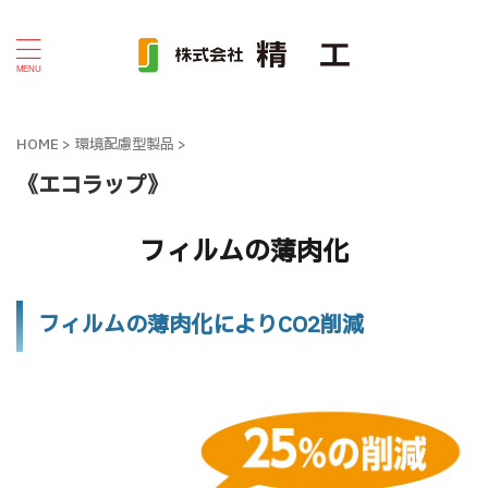
HOME
>
環境配慮型製品
>
《エコラップ》
フィルムの薄肉化
フィルムの薄肉化によりCO2削減