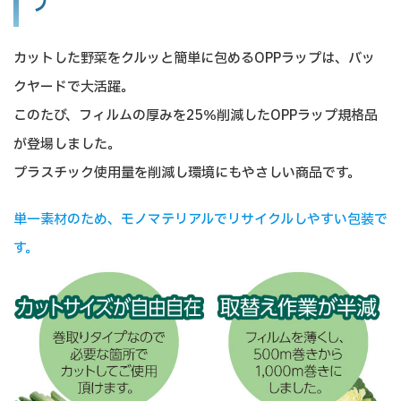
プ
カットした野菜をクルッと簡単に包めるOPPラップは、バッ
クヤードで大活躍。
このたび、フィルムの厚みを25％削減したOPPラップ規格品
が登場しました。
プラスチック使用量を削減し環境にもやさしい商品です。
単一素材のため、モノマテリアルでリサイクルしやすい包装で
す。